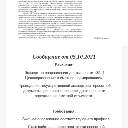
Сообщение от 05.10.2021
Вакансия:
Эксперт по направлению деятельности «35. 1
Ценообразование и сметное нормирование».
Проведение государственной экспертизы проектной
документации в части проверки достоверности
определения сметной стоимости.
Требования:
- Высшее образование соответствующего профиля;
- Стаж работы в сфере подготовки проектной