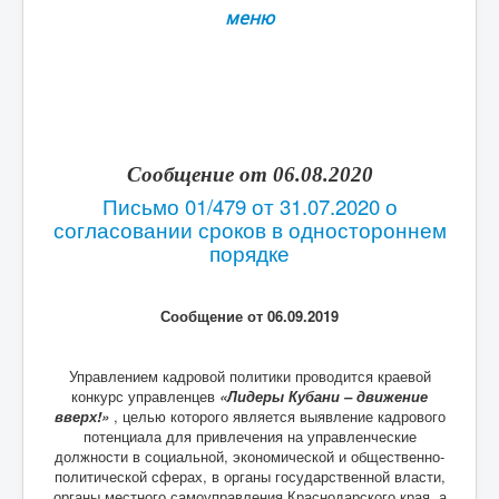
меню
Сообщение от 06.08.2020
Письмо 01/479 от 31.07.2020 о
согласовании сроков в одностороннем
порядке
Сообщение от 06.09.2019
Управлением кадровой политики проводится краевой
конкурс управленцев
«Лидеры Кубани – движение
вверх!»
, целью которого является выявление кадрового
потенциала для привлечения на управленческие
должности в социальной, экономической и общественно-
политической сферах, в органы государственной власти,
органы местного самоуправления Краснодарского края, а