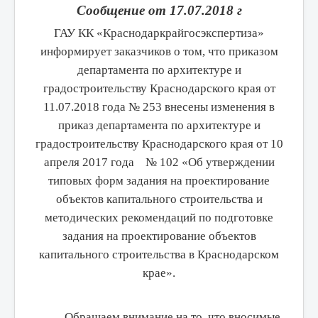
Сообщение от 17.07.2018 г
ГАУ КК «Краснодаркрайгосэкспертиза»
информирует заказчиков о том, что приказом
департамента по архитектуре и
градостроительству Краснодарского края от
11.07.2018 года № 253 внесены изменения в
приказ департамента по архитектуре и
градостроительству Краснодарского края от 10
апреля 2017 года № 102 «Об утверждении
типовых форм задания на проектирование
объектов капитального строительства и
методических рекомендаций по подготовке
задания на проектирование объектов
капитального строительства в Краснодарском
крае».
Обращаем внимание на то, что вносимые