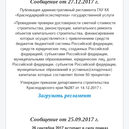
Сообщение от 27.12.2017 г.
Публикация административный регламента ГАУ КК
«Краснодаркрайгосэкспертиза» государственной услуги
«Проведение проверки достоверности сметной стоимости
строительства, реконструкции, капитального ремонта
объектов капитального строительства, финансирование
которых осуществляется с привлечением средств
бюджетов бюджетной системы Российской федерации,
средств юридических лиц, созданных Российской
федерацией, субъектами Российской федерации,
муниципальными образованиями, юридических лиц, доля
Российской федерации, субъектов Российской федерации,
муниципальных образований в уставных(складочных)
капиталах которых составляет более 50 процентов»
Утвержден приказом департамента строительства
Краснодарского края №287 от 14.12.2017 г.
Загрузить регламент
Сообщение от 25.09.2017 г.
26 сентября 2017 вступает в силу приказ