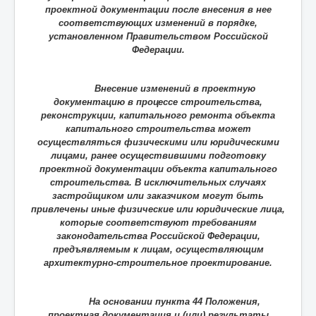
проектной документации после внесения в нее
соответствующих изменений в порядке,
установленном Правительством Российской
Федерации.
Внесение изменений в проектную
документацию в процессе строительства,
реконструкции, капитального ремонта объекта
капитального строительства может
осуществляться физическими или юридическими
лицами, ранее осуществившими подготовку
проектной документации объекта капитального
строительства. В исключительных случаях
застройщиком или заказчиком могут быть
привлечены иные физические или юридические лица,
которые соответствуют требованиям
законодательства Российской Федерации,
предъявляемым к лицам, осуществляющим
архитектурно-строительное проектирование.
На основании пункта 44 Положения,
проектная документация и (или) результаты