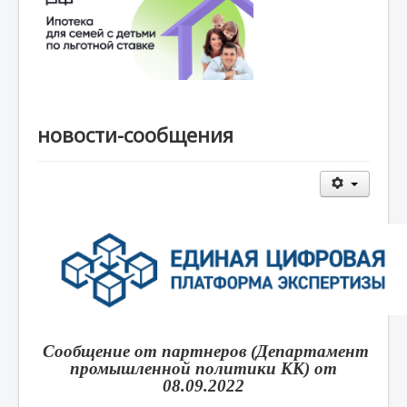
новости-сообщения
Сообщение от партнеров (Департамент
промышленной политики КК) от
08.09.2022