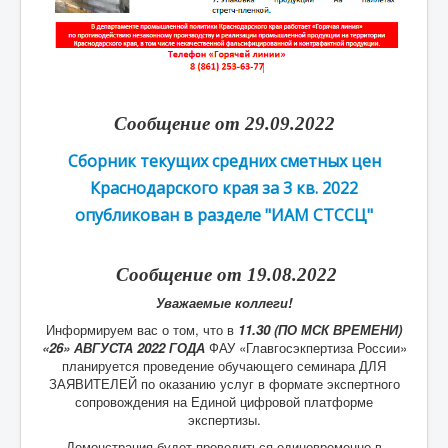
Сообщение от 29.09.2022
Сборник текущих средних сметных цен
Краснодарского края за 3 кв. 2022
опубликован в разделе "ИАМ СТССЦ"
Сообщение от 19.08.2022
Уважаемые коллеги!
Информируем вас о том, что в
11.30 (ПО МСК ВРЕМЕНИ)
«26» АВГУСТА 2022 ГОДА
ФАУ «Главгосэкпертиза России»
планируется проведение обучающего семинара ДЛЯ
ЗАЯВИТЕЛЕЙ по оказанию услуг в формате экспертного
сопровождения на Единой цифровой платформе
экспертизы.
Демонстрация будет проводиться единовременно в