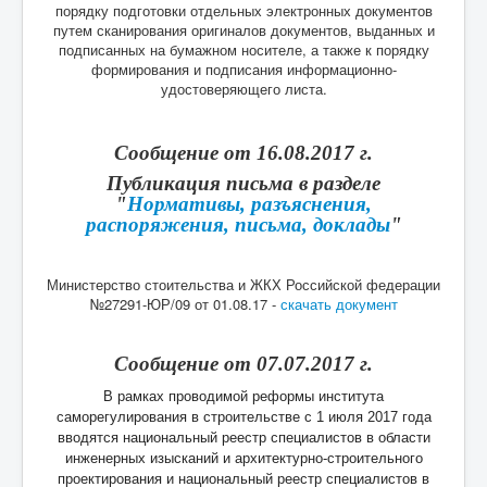
порядку подготовки отдельных электронных документов
путем сканирования оригиналов документов, выданных и
подписанных на бумажном носителе, а также к порядку
формирования и подписания информационно-
удостоверяющего листа.
Сообщение от 16.08.2017 г.
Публикация письма в разделе
"
Нормативы, разъяснения,
распоряжения, письма, доклады
"
Министерство стоительства и ЖКХ Российской федерации
№27291-ЮР/09 от 01.08.17 -
скачать документ
Сообщение от 07.07.2017 г.
В рамках проводимой реформы института
саморегулирования в строительстве с 1 июля 2017 года
вводятся национальный реестр специалистов в области
инженерных изысканий и архитектурно-строительного
проектирования и национальный реестр специалистов в