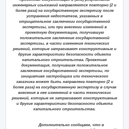
инженерных изысканий направляются повторно (2 и
более раза) на государственную экспертизу после
устранения недостатков, указанных в
отрицательном заключении государственной
экспертизы, или при внесении изменений в
проектную документацию, получившую
положительное заключение государственной
экспертизы, в части изменения технических
решений, которые затрагивают конструктивные и
другие характеристики безопасности объекта
капитального строительства. Проектная
документация, получившая положительное
заключение государственной экспертизы, по
инициативе застройщика или технического
заказчика может быть направлена повторно (2 и
более раза) на государственную экспертизу в случае
внесения в нее изменений в части технических
решений, которые не затрагивают конструктивные
и другие характеристики безопасности объекта
капитального строительства.
Дополнительно сообщаем, что в