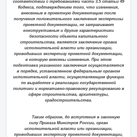
соответствии с требованиями части 3.5 статьи 49
Кодекса, подтверждением того, что изменения,
внесенные в проектную документацию после
получения положительного заключения экспертизы
проектной документации, не затрагивают
конструктивные и другие характеристики
безопасности объекта капитального
строительства, является заключение органа
исполнительной власти или организации,
проводивших экспертизу проектной документации,
в которую внесены изменения. При этом
подготовка указанного заключения осуществляется
в порядке, установленном федеральным органом
исполнительной власти, осуществляющим функции
по выработке и реализации государственной
политики и нормативно-правовому регулированию в
сфере строительства, архитектуры,
градостроительства.
Таким образом, до вступления в законную
силу Приказа Минстроя России, орган
исполнительной власти или организации,
проводивших экспертизу проектной документации,