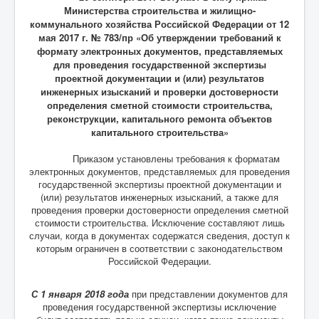
Министерства строительства и жилищно-
коммунального хозяйства Российской Федерации от 12
мая 2017 г. № 783/пр «Об утверждении требований к
формату электронных документов, представляемых
для проведения государственной экспертизы
проектной документации и (или) результатов
инженерных изысканий и проверки достоверности
определения сметной стоимости строительства,
реконструкции, капитального ремонта объектов
капитального строительства»
Приказом установлены требования к форматам
электронных документов, представляемых для проведения
государственной экспертизы проектной документации и
(или) результатов инженерных изысканий, а также для
проведения проверки достоверности определения сметной
стоимости строительства. Исключение составляют лишь
случаи, когда в документах содержатся сведения, доступ к
которым ограничен в соответствии с законодательством
Российской Федерации.
С 1 января 2018 года
при представлении документов для
проведения государственной экспертизы исключение