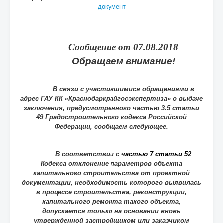
документ
Сообщение от 07.08.2018
Обращаем внимание!
В связи с участившимися обращениями в
адрес ГАУ КК «Краснодаркрайгосэкспертиза» о выдаче
заключения, предусмотренного частью 3.5 статьи
49 Градостроительного кодекса Российской
Федерации, сообщаем следующее.
В соответствии с
частью 7 статьи 52
Кодекса отклонение параметров объекта
капитального строительства от проектной
документации, необходимость которого выявилась
в процессе строительства, реконструкции,
капитального ремонта такого объекта,
допускается только на основании вновь
утвержденной застройщиком или заказчиком