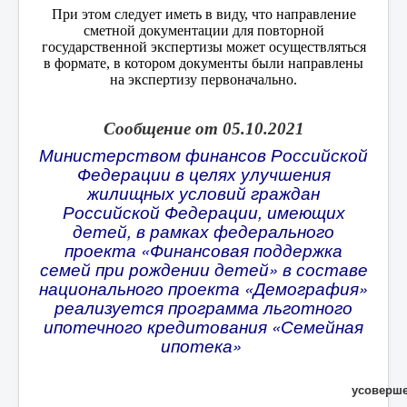
При этом следует иметь в виду, что направление
сметной документации для повторной
государственной экспертизы может осуществляться
в формате, в котором документы были направлены
на экспертизу первоначально.
Сообщение от 05.10.2021
Министерством финансов Российской
Федерации в целях улучшения
жилищных условий граждан
Российской Федерации, имеющих
детей, в рамках федерального
проекта «Финансовая поддержка
семей при рождении детей» в составе
национального проекта «Демография»
реализуется программа льготного
ипотечного кредитования «Семейная
ипотека»
усоверше