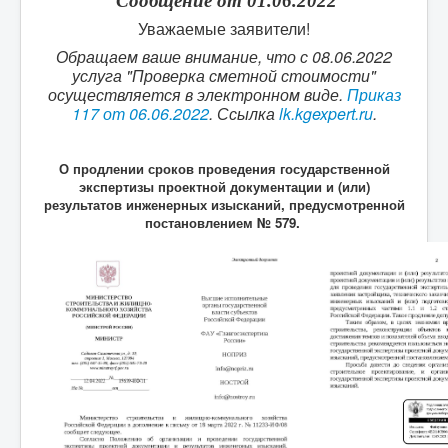
Сообщение от 01.06.2022
Уважаемые заявители!
Обращаем ваше внимание, что с 08.06.2022
услуга "Проверка сметной стоимости"
осуществляется в электронном виде.
Приказ
117 от 06.06.2022
. Ссылка
lk.kgexpert.ru
.
О продлении сроков проведения государственной
экспертизы проектной документации и (или)
результатов инженерных изысканий, предусмотренной
постановлением № 579.