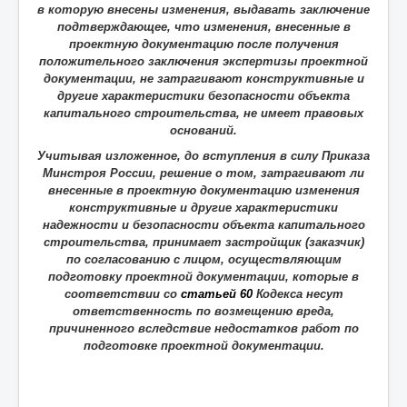
в которую внесены изменения, выдавать заключение
подтверждающее, что изменения, внесенные в
проектную документацию после получения
положительного заключения экспертизы проектной
документации, не затрагивают конструктивные и
другие характеристики безопасности объекта
капитального строительства, не имеет правовых
оснований.
Учитывая изложенное, до вступления в силу Приказа
Минстроя России, решение о том, затрагивают ли
внесенные в проектную документацию изменения
конструктивные и другие характеристики
надежности и безопасности объекта капитального
строительства, принимает застройщик (заказчик)
по согласованию с лицом, осуществляющим
подготовку проектной документации, которые в
соответствии со
статьей 60
Кодекса несут
ответственность по возмещению вреда,
причиненного вследствие недостатков работ по
подготовке проектной документации.