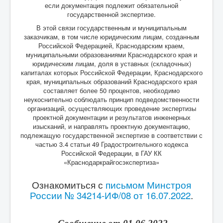
если документация подлежит обязательной
государственной экспертизе.
В этой связи государственным и муниципальным
заказчикам, в том числе юридическим лицам, созданным
Российской Федерацией, Краснодарским краем,
муниципальными образованиями Краснодарского края и
юридическим лицам, доля в уставных (складочных)
капиталах которых Российской Федерации, Краснодарского
края, муниципальных образований Краснодарского края
составляет более 50 процентов, необходимо
неукоснительно соблюдать принцип подведомственности
организаций, осуществляющих проведение экспертизы
проектной документации и результатов инженерных
изысканий, и направлять проектную документацию,
подлежащую государственной экспертизе в соответствии с
частью 3.4 статьи 49 Градостроительного кодекса
Российской Федерации, в ГАУ КК
«Краснодаркрайгосэкспертиза»
Ознакомиться с
письмом Минстроя
России № 34214-ИФ/08 от 16.07.2022
.