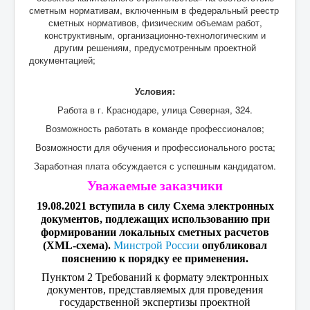
сметным нормативам, включенным в федеральный реестр
сметных нормативов, физическим объемам работ,
конструктивным, организационно-технологическим и
другим решениям, предусмотренным проектной
документацией;
Условия:
Работа в г. Краснодаре, улица Северная, 324.
Возможность работать в команде профессионалов;
Возможности для обучения и профессионального роста;
Заработная плата обсуждается с успешным кандидатом.
Уважаемые заказчики
19.08.2021 вступила в силу Схема электронных
документов, подлежащих использованию при
формировании локальных сметных расчетов
(XML-схема).
Минстрой России
опубликовал
пояснению к порядку ее применения.
Пунктом 2 Требований к формату электронных
документов, представляемых для проведения
государственной экспертизы проектной